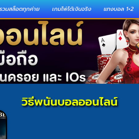
บรวมสล็อตทุกค่าย
เกมไพ่ได้เงินจริง
แทงบอล 1×2
วิธีพนันบอลออนไลน์