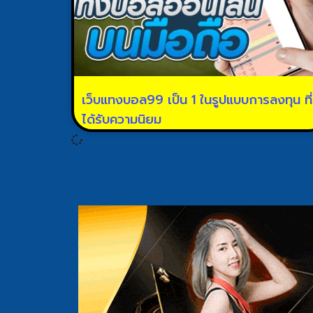
เว็บแทงบอล99 เป็น 1 ในรูปแบบการลงทุน ที่
ได้รับความนิยม