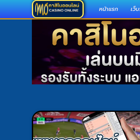
หน้าแรก
เว็