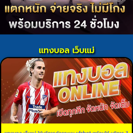
แทงบอล เว็บแม่