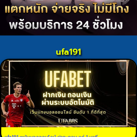
ufa191