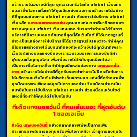
สร้างรายได้อย่างดีที่สุด ยุคเจริญศรีวิไลกับ ufabet เว็บแทง
บอล เพิ่มโอกาสที่จะทำให้คุณมีแหล่งช่องทางสร้างรายได้อย่าง
ดีที่สุดบนช่องทาง ufabet ทางเข้า ด้วยการใช้บริการ ufabet
เว็บหลัก
แทงบอลทดลองเล่น
สุดยอดแห่งเวลาดีนาทีทองของ
การลงทุนบน ufabet เว็บแทงบอล รับรองว่าท่านจะได้รับการ
บริการที่มีความปลอดภัยมากที่สุดนี่คือเว็บไซต์ ที่ได้มาตรฐานที่
น่าจะเป็นแหล่งการให้บริการที่ได้มาตรฐานรับรองว่าจะทำให้คุณ
มีโอกาสสร้างรายได้แบบนาทีทองที่จะคว้าเงินได้ทุกวินาทีเพราะ
เว็บไซต์แทงบอลแห่งนี้ของเรารวบรวมรายการแข่งขันกีฬา
ฟุตบอลทั่วทุกมุมโลก เพื่อเพิ่มรายได้ให้กับคุณเรียกได้ว่า
เป็นการเพิ่มโอกาสที่จะทำให้คุณมีแหล่งช่องทาง
แทงบอลขั้น
เทพ
สร้างรายได้อย่างดีที่สุดรับรองว่าท่านจะไม่ผิดหวังกับการ
ใช้บริการบนเว็บไซต์ ufabet เว็บแทงบอล แห่งนี้ที่สร้างมาเพื่อ
คุณโดยเฉพาะเพียงแค่คุณไม่ควรมองข้าม รีบสมัครเข้ามาเป็น
สมาชิกในการใช้บริการ ufabet ทางเข้า ส่วนหนึ่งบนเว็บไซต์
แห่งนี้ที่จะทำให้คุณได้รับโปรโมชั่น
ทีเด็ดแทงบอลวันนี้ ที่คนเล่นเยอะ ที่สุดอันดับ
1 ของเอเชีย
ทีเด็ด แทงบอลวันนี้
อย่างหลากหลายเพื่อเป็นการเพิ่ม
ประสิทธิภาพในการลงทุนหรือเพิ่มโอกาสที่จะ เข้าสู่การลงทุนใน