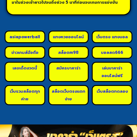
มาในช่วงเช้ายาวไปจนถึงช่วง 5 นาทีก่อนจบเกมการแข่งขัน
asiapowerball
แทงหวยออนไลน์
เว็บตรง แทงบอล
ข่าวเกมส์มือถือ
สล็อตm98
บอลสด666
เลขเด็ดงวดนี้
สมัครบาคาร่า
เล่นบาคาร่า
ออนไลน์ฟรี
เว็บรวมสล็อตทุก
สล็อตเว็บตรงแตก
เว็บสล็อตทดลอง
ค่าย
ง่าย