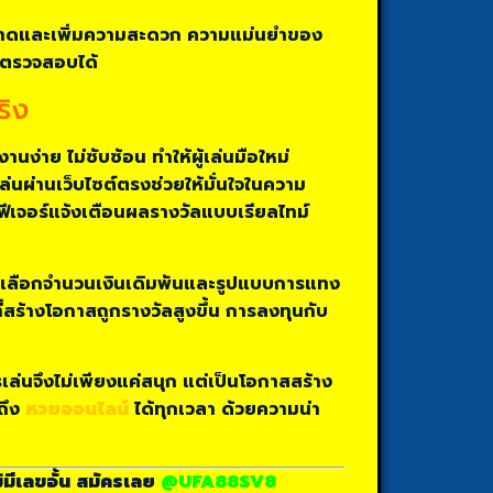
ิดพลาดและเพิ่มความสะดวก ความแม่นยำของ
ะตรวจสอบได้
ริง
่าย ไม่ซับซ้อน ทำให้ผู้เล่นมือใหม่
ล่นผ่านเว็บไซต์ตรงช่วยให้มั่นใจในความ
ีเจอร์แจ้งเตือนผลรางวัลแบบเรียลไทม์
มารถเลือกจำนวนเงินเดิมพันและรูปแบบการแทง
ี่สร้างโอกาสถูกรางวัลสูงขึ้น การลงทุนกับ
่นจึงไม่เพียงแค่สนุก แต่เป็นโอกาสสร้าง
ถึง
หวยออนไลน์
ได้ทุกเวลา ด้วยความน่า
่มีเลขอั้น สมัครเลย
@UFA88SV8