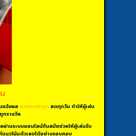
ัน
ะบบแจ้งผล
ผลหวยล่าสุด
สดทุกวัน ทำให้ผู้เล่น
ถูกรางวัล
ผ่านระบบออนไลน์ทันสมัยช่วยให้ผู้เล่นรับ
ห์แนวโน้มตัวเลขได้อย่างรอบคอบ