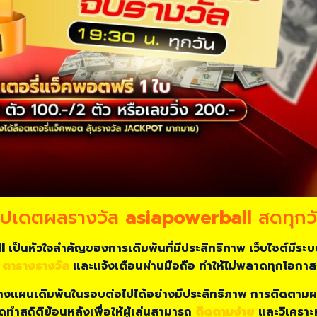
ัปเดตผลรางวัล
asiapowerball
สดทุกว
l
เป็นหัวใจสำคัญของการเดิมพันที่มีประสิทธิภาพ เว็บไซต์มีร
ำ
ตารางรางวัล
และแจ้งเตือนผ่านมือถือ ทำให้ไม่พลาดทุกโอกาส
นวางแผนเดิมพันในรอบต่อไปได้อย่างมีประสิทธิภาพ การติดตามผล
ัดทำสถิติย้อนหลังเพื่อให้ผู้เล่นสามารถ
ติดตามง่าย
และวิเคราะ