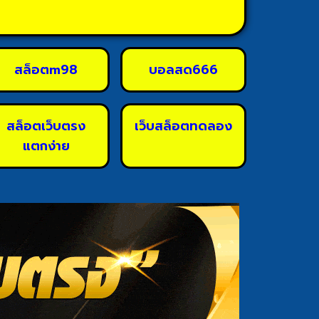
สล็อตm98
บอลสด666
สล็อตเว็บตรง
เว็บสล็อตทดลอง
แตกง่าย