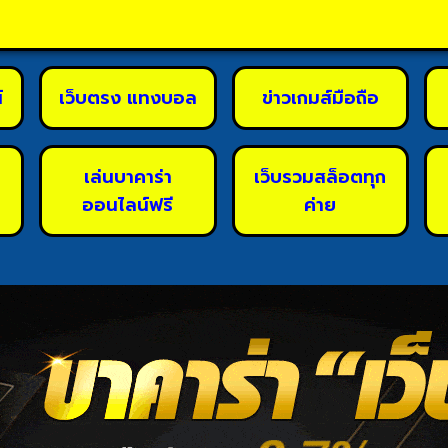
์
เว็บตรง แทงบอล
ข่าวเกมส์มือถือ
เล่นบาคาร่า
เว็บรวมสล็อตทุก
ออนไลน์ฟรี
ค่าย