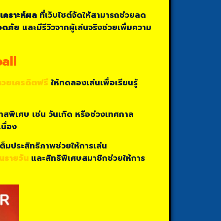
ิเคราะห์ผล
ที่เว็บไซต์จัดให้สามารถช่วยลด
อดภัย
และมีรีวิวจากผู้เล่นจริงช่วยเพิ่มความ
all
หวยเครดิตฟรี
ให้ทดลองเล่นเพื่อเรียนรู้
อกาสพิเศษ เช่น วันเกิด หรือช่วงเทศกาล
นื่อง
เต็มประสิทธิภาพช่วยให้การเล่น
นรายวัน
และสิทธิพิเศษสมาชิกช่วยให้การ