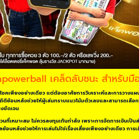
apowerball เคล็ดลับชนะ สำหรับมือ
องโชคเพียงอย่างเดียว แต่ต้องอาศัยการวิเคราะห์และการวางแผน
าสถิติย้อนหลังช่วยให้ผู้เล่นทราบแนวโน้มตัวเลขและสามารถเลือก
างชัดเจน
นวนที่เหมาะสม ไม่ควรลงทุนเกินกำลัง เพราะการจัดการเงินเป็
ผลย้อนหลังช่วยให้การเล่นไม่ใช่เรื่องเสี่ยงเพียงอย่างเดียว ก