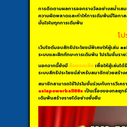
การติดตามผลการออกรางวัลอย่างสม่ำเสมอช่
ความผิดพลาดและทำให้การเดิมพันมีโอกาสสำเ
มั่นใจในทุกการเดิมพัน
โป
เว็บไซต์มอบสิทธิประโยชน์พิเศษให้ผู้เล่น
as
ระบบและฝึกทักษะการเดิมพัน โปรโมชั่นรายวัน
นอกจากนี้ยังมี
คืนยอดเสีย
เพื่อให้ผู้เล่น
ระบบสิทธิประโยชน์สำหรับสมาชิกช่วยสร้างคว
สมาชิกสามารถใช้โปรโมชั่นร่วมกับการวิเครา
asiapowerball88s
เป็นเรื่องของกลยุทธ์
เดิมพันสร้างรายได้อย่างยั่งยืน