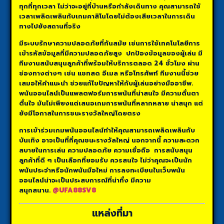
ทุกที่ทุกเวลา ไม่ว่าจะอยู่ที่บ้านหรือกำลังเดินทาง คุณสามารถใช้
เวลาเพลิดเพลินกับเกมคาสิโนโดยไม่ต้องเสียเวลาในการเดิน
ทางไปยังสถานที่จริง
มีระบบรักษาความปลอดภัยที่ทันสมัย เช่นการใช้เทคโนโลยีการ
เข้ารหัสข้อมูลที่มีความปลอดภัยสูง ปกป้องข้อมูลของผู้เล่น มี
ทีมงานสนับสนุนลูกค้าที่พร้อมให้บริการตลอด 24 ชั่วโมง ผ่าน
ช่องทางต่างๆ เช่น แชทสด อีเมล หรือโทรศัพท์ ทีมงานนี้ช่วย
เสมอให้คำแนะนำ ช่วยแก้ไขปัญหาให้กับผู้เล่นอย่างมืออาชีพ.
พนันออนไลน์เป็นแพลตฟอร์มการพนันที่น่าสนใจ มีความตื่นตา
ตื่นใจ มันไม่เพียงแต่เสนอเกมการพนันที่หลากหลาย น่าสนุก แต่
ยังมีโอกาสในการชนะรางวัลใหญ่โดยตรง
การเข้าร่วมเกมพนันออนไลน์ทำให้คุณสามารถเพลิดเพลินกับ
บันเทิง อาจเป็นที่ที่คุณชนะรางวัลใหญ่ นอกจากนี้ ความสะดวก
สบายในการเล่น ความปลอดภัย ความเชื่อถือ การสนับสนุน
ลูกค้าที่ดี ๆ เป็นเลือกที่ยอมรับ ควรสนใจ ไม่ว่าคุณจะเป็นนัก
พนันประจำหรือนักพนันมือใหม่ การลงทะเบียนในเว็บพนัน
ออนไลน์น่าจะเป็นประสบการณ์ที่น่าทึ่ง มีความ
สนุกสนาน.
@UFA88SV8
แหล่งที่มา