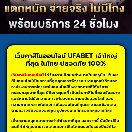
เว็บคาสิโนออนไลน์ UFABET เจ้าใหญ่
ที่สุด ในไทย ปลอดภัย 100%
เว็บคาสิโนออนไลน์
ได้รับความนิยมอย่างมากในปัจจุบัน เว็บคา
สิโนออนไลน์เป็นสถานที่สุดคุณควรพิจารณาหากคุณกำลังมอง
หาประสบการณ์การพนันออนไลน์ที่หลากหลายที่ให้บริการ
ครอบคลุมมากที่สุด นี่คือเหตุผลที่ เป็นเว็บคาสิโนที่ยอมรับอย่าง
แพร่หลายได้รับความเคารพในวงการการพนันออนไลน์ มอบ
ความหลากหลายในเกมคาสิโนออนไลน์ที่คุณสามารถเลือกเล่น
ตามความชื่นชอบของคุณ รูปแบบเกมที่ครอบคลุมมากที่สุด
เพื่อความสนุกสนานการทำกำไรมากที่สุด นอกจากนี้ ยังมีคาสิโน
สดที่ทำให้คุณสามารถเล่นเกมคาสิโนโดยตรงกับแบ่งปันวิดีโอ