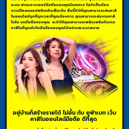
ระบบ ผ่านบราวเซอร์มือถือของคุณโดยตรง ไม่จำเป็นต้อง
ดาวน์โหลดแอปพลิเคชันเพิ่มเติม สิ่งนี้ทำให้คุณสามารถเล่นคาสิ
โนออนไลน์ทุกที่ทุกเวลาที่คุณต้องการ คุณสามารถเล่นเกมคาสิ
โนใน บนมือถือของคุณ จะทำให้คุณสามารถเพลิดเพลินกับเกม
คาสิโนที่คุณรักในมือถือของคุณได้อย่างสะดวกสบาย
อยู่บ้านก็สร้างรายได้ ไม่อั้น กับ ยูฟ่าเบท เว็บ
คาสิโนออนไลน์มือถือ ดีที่สุด