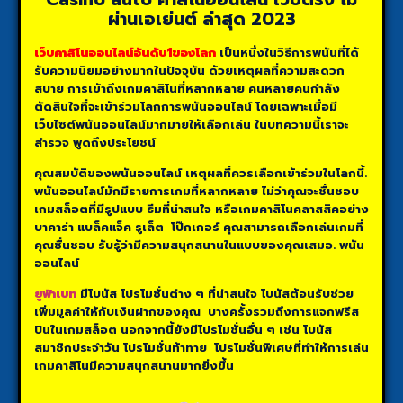
ผ่านเอเย่นต์ ล่าสุด 2023
เว็บคาสิโนออนไลน์อันดับ1ของโลก
เป็นหนึ่งในวิธีการพนันที่ได้
รับความนิยมอย่างมากในปัจจุบัน ด้วยเหตุผลที่ความสะดวก
สบาย การเข้าถึงเกมคาสิโนที่หลากหลาย คนหลายคนกำลัง
ตัดสินใจที่จะเข้าร่วมโลกการพนันออนไลน์ โดยเฉพาะเมื่อมี
เว็บไซต์พนันออนไลน์มากมายให้เลือกเล่น ในบทความนี้เราจะ
สำรวจ พูดถึงประโยชน์
คุณสมบัติของพนันออนไลน์ เหตุผลที่ควรเลือกเข้าร่วมในโลกนี้.
พนันออนไลน์มักมีรายการเกมที่หลากหลาย ไม่ว่าคุณจะชื่นชอบ
เกมสล็อตที่มีรูปแบบ ธีมที่น่าสนใจ หรือเกมคาสิโนคลาสสิคอย่าง
บาคาร่า แบล็คแจ็ค รูเล็ต โป๊กเกอร์ คุณสามารถเลือกเล่นเกมที่
คุณชื่นชอบ รับรู้ว่ามีความสนุกสนานในแบบของคุณเสมอ. พนัน
ออนไลน์
ยูฟ่าเบท
มีโบนัส โปรโมชั่นต่าง ๆ ที่น่าสนใจ โบนัสต้อนรับช่วย
เพิ่มมูลค่าให้กับเงินฝากของคุณ บางครั้งรวมถึงการแจกฟรีส
ปินในเกมสล็อต นอกจากนี้ยังมีโปรโมชั่นอื่น ๆ เช่น โบนัส
สมาชิกประจำวัน โปรโมชั่นท้าทาย โปรโมชั่นพิเศษที่ทำให้การเล่น
เกมคาสิโนมีความสนุกสนานมากยิ่งขึ้น