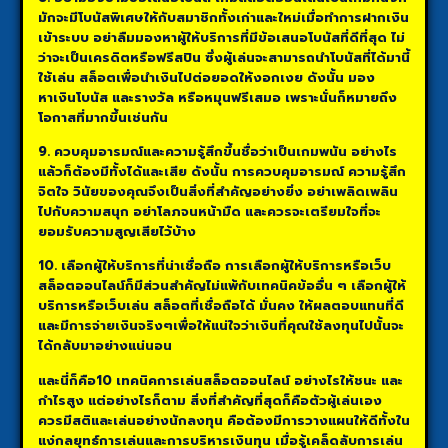
มักจะมีโบนัสพิเศษให้กับสมาชิกทั้งเก่าและใหม่เมื่อทำการฝากเงิน
เข้าระบบ อย่าลืมมองหาผู้ให้บริการที่มีข้อเสนอโบนัสที่ดีที่สุด ไม่
ว่าจะเป็นเครดิตหรือฟรีสปิน ซึ่งผู้เล่นจะสามารถนำโบนัสที่ได้มานี้
ใช้เล่น สล็อตเพื่อนำเงินไปต่อยอดให้งอกเงย ดังนั้น มอง
หาเงินโบนัส และรางวัล หรือหมุนฟรีเสมอ เพราะนั่นก็หมายถึง
โอกาสที่มากขึ้นเช่นกัน
9. ควบคุมอารมณ์และความรู้สึกขึ้นชื่อว่าเป็นเกมพนัน อย่างไร
แล้วก็ต้องมีทั้งได้และเสีย ดังนั้น การควบคุมอารมณ์ ความรู้สึก
จิตใจ วินัยของคุณจึงเป็นสิ่งที่สำคัญอย่างยิ่ง อย่าเพลิดเพลิน
ไปกับความสนุก อย่าโลภจนหน้ามืด และควรจะเตรียมใจที่จะ
ยอมรับความสูญเสียไว้บ้าง
10. เลือกผู้ให้บริการที่น่าเชื่อถือ การเลือกผู้ให้บริการหรือเว็บ
สล็อตออนไลน์ก็มีส่วนสำคัญไม่แพ้กับเทคนิคข้ออื่น ๆ เลือกผู้ให้
บริการหรือเว็บเล่น สล็อตที่เชื่อถือได้ มั่นคง ให้ผลตอบแทนที่ดี
และมีการจ่ายเงินจริงๆเพื่อให้แน่ใจว่าเงินที่คุณใช้ลงทุนไปนั้นจะ
ได้กลับมาอย่างแน่นอน
และนี่ก็คือ10 เทคนิคการเล่นสล็อตออนไลน์ อย่างไรให้ชนะ และ
กำไรสูง แต่อย่างไรก็ตาม สิ่งที่สำคัญที่สุดก็คือตัวผู้เล่นเอง
ควรมีสติและเล่นอย่างนักลงทุน คือต้องมีการวางแผนให้ดีทั้งใน
แง่กลยุทธ์การเล่นและการบริหารเงินทุน เมื่อรู้เคล็ดลับการเล่น