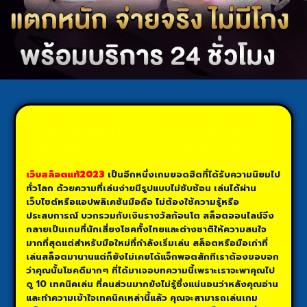
เว็บสล็อตแท้2023 ค่ายใหญ่ยอดฮิต
เปอร์เซ็นต์แตกสูง แตกหนัก แจกจริง
เว็บสล็อตแท้2023
เป็นอีกหนึ่งเกมยอดฮิตที่ได้รับความนิยมไป
ทั่วโลก ด้วยความที่เล่นง่ายมีรูปแบบไม่ซับซ้อน เล่นได้ผ่าน
เว็บไซต์หรือแอปพลิเคชันมือถือ ไม่ต้องใช้ความรู้หรือ
ประสบการณ์ บวกรวมกับเงินรางวัลก้อนโต สล็อตออนไลน์จึง
กลายเป็นเกมที่นักเสี่ยงโชคทั้งไทยและต่างชาติให้ความสนใจ
มากที่สุดแต่สำหรับมือใหม่ที่กำลังเริ่มเล่น สล็อตหรือมือเก่าที่
เล่นสล็อตมานานแต่ก็ยังไม่เคยได้แจ็กพอตสักทีเราต้องขอบอก
ว่าคุณนั้นโชคดีมากๆ ที่ได้มาเจอบทความนี้เพราะเราจะพาคุณไป
ดู 10 เทคนิคเล่น ที่คนส่วนมากยังไม่รู้ซึ่งแน่นอนว่าหลังคุณอ่าน
และทำความเข้าใจเทคนิคเหล่านี้แล้ว คุณจะสามารถเล่นเกม