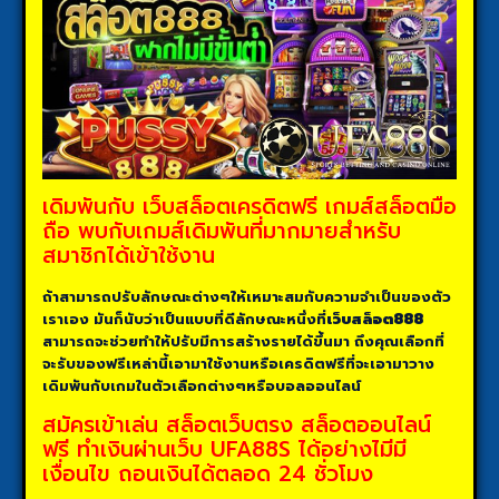
เดิมพันกับ เว็บสล็อตเครดิตฟรี เกมส์สล็อตมือ
ถือ พบกับเกมส์เดิมพันที่มากมายสำหรับ
สมาชิกได้เข้าใช้งาน
ถ้าสามารถปรับลักษณะต่างๆให้เหมาะสมกับความจำเป็นของตัว
เราเอง มันก็นับว่าเป็นแบบที่ดีลักษณะหนึ่งที่
เว็บสล็อต888
สามารถจะช่วยทำให้ปรับมีการสร้างรายได้ขึ้นมา ถึงคุณเลือกที่
จะรับของฟรีเหล่านี้เอามาใช้งานหรือเครดิตฟรีที่จะเอามาวาง
เดิมพันกับเกมในตัวเลือกต่างๆหรือบอลออนไลน์
สมัครเข้าเล่น สล็อตเว็บตรง สล็อตออนไลน์
ฟรี ทำเงินผ่านเว็บ UFA88S ได้อย่างไมีมี
เงื่อนไข ถอนเงินได้ตลอด 24 ชั่วโมง