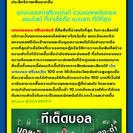
ประสิทธิภาพเพิ่มมากขึ้น
แทงบอลสดฟรีเอเย่นต์ รวมแอพพนันบอล
ออนไลน์ ที่น่าเชื่อถือ แบบสด ที่ดีที่สุด
แทงบอลสด ฟรีเอเย่นต์
นี่คือสิ่งที่น่าสนใจที่สุด ในการเลือกใช้
บริการเว็บแทงบอลออนไลน์เพราะโปรโมชั่น แจกเงินเครดิต
แทงบอลฟรีมันเย้ายวนและดึงดูดความสนใจได้อย่างมากถึง
มากที่สุดถ้าเมื่อไหร่ที่เราเจอทฤษฎีหรือวิธีการวางเดิมพันที่สร้าง
ความสำเร็จได้ง่ายขึ้นเชื่อว่ามันย่อมจะส่งผลดี ทั้งในแง่ของแนว
ความคิดและการวางแผนการเล่นพนันที่รัดกุมและรอบคอบมาก
ยิ่งขึ้นทั้งหมดนี้ย่อมเกิดขึ้นได้จากการฝึกฝนและเลือกใช้
เว็บ
แทงบอล ฟรีเครดิต
100 บาท ให้เกิดประโยชน์อย่างสูงสุดเมื่อ
ถึงเวลานั้นเราจะได้คำตอบให้กับตัวเองว่าเงิน 100 บาทที่เว็บให้
มามันสามารถซื้อความชำนาญและทฤษฎีที่น่าสนใจ โดยเฉพาะ
การนำมันมาแทงบอลสเต็ปขั้นต่ำ 10 บาทมันจะช่วยให้เราได้เจอ
กับความสำเร็จในการเป็นยอดนักพนันได้รวดเร็วและง่ายขึ้น
@Line @UFA88SV8