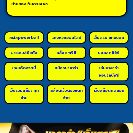
ข่ายของเว็บตรงเอง
asiapowerball
แทงหวยออนไลน์
เว็บตรง แทงบอล
ข่าวเกมส์มือถือ
สล็อตm98
บอลสด666
เลขเด็ดงวดนี้
สมัครบาคาร่า
เล่นบาคาร่า
ออนไลน์ฟรี
เว็บรวมสล็อตทุก
สล็อตเว็บตรงแตก
เว็บสล็อตทดลอง
ค่าย
ง่าย