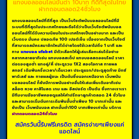
แทงบอลออนไลน์ขั้นต่ำ 10บาท ที่ดีที่สุดในไทย
ฝากถอนตลอด24ชั่วโมง
แทงบอลออนไลน์ที่ดีที่สุด เป็นเว็บไซต์พนันบอลออนไลน์ที่มี
ระบบที่ดีที่สุดในประเทศไทยและถือได้ว่าเป็นเว็บไซต์พนันบอล
ออนไลน์ที่ได้รับความนิยมในประเทศไทยเป็นอย่างมาก และเป็น
เว็บตรง มั่นคง ปลอดภัย 100 เปอร์เซ็น เนื่องจากเป็นเว็บไซต์
ที่สามารถสมัครสมาชิกใหม่ได้ง่ายโดยใช้เวลาไม่ถึง 1 นาที และ
ทาง
แทงบอล ufabet
มีตัวเลือกให้ผู้เล่นเลือกเล่นได้อย่าง
หลากหลายอาทิเช่น แทงบอลสเต็ป แทงบอลสดออนไลน์ ราคา
ต่อรองสูงต่ำ แทงคู่/คี่ ประตูรวม 1X2 สองโอกาส ทายผล
สกอร์ เดิมพันครึ่งเวลา/เต็มเวลา ประตูแรก/ประตูสุดท้าย มิกซ์
พาร์เลย์ และ ทายผลผู้ชนะ เป็นต้นซึ่งนอกเหนือจาก เว็บพนัน
บอลออนไลน์ ก็ยังมีการพนันอย่างอื่นให้เล่นเพิ่มเติมอาทิเช่น
สล็อต หวย คาสิโนสด เกม และ อีสปอร์ต เป็นต้น ซึ่งทางเราเรา
มีทีมงานมืออาชีพคอยดูแลให้คำปรึกษาลูกค้าตลอด 24 ชั่วโมง
และสามารถเริ่มต้นการเดิมพันขั้นต่ำเพียง 10 บาทเท่านั้น และ
ยังเป็น เว็บพนันบอล ฝากขั้นต่ำ100 บาทเพียงเท่านั้น บริการ
ฝากถอนตลอด24ชั่วโมง
สมัครวันนี้รับฟรีเครดิต สมัครง่ายๆเพียงแค่
แอดไลน์