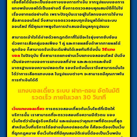
เชื่อถือได้นั้นจะเป็นช่องทางของการทำเงิน จากรูปแบบของการ
แทงพนันบอลได้เป็นอย่างดี ซึ่งการตรวจสอบคุณสมบัติก็ไม่ใช่
เรื่องยากแต่อย่างใด เพราะปัจจุบันเราอยู่ในโลกของการใช้งาน
สื่อสารออนไลน์ จึงสามารถตรวจสอบทุกข้อมูลได้ผ่านระบบ
ออนไลน์ ที่มีคุณภาพสูงในการนำเสนอข้อมูลทุกรูปแบบ
สามารถเข้าใจได้ง่ายด้วยกฎกติกาที่ไม่มีอะไรยุ่งยากซับซ้อน
ด้วยการเลือกคู่บอลเพียง 1 คู่ และทายผลซึ่งถ้าหากทายผลได้
ถูกต้อง ก็สามารถรับเงินเดิมพันได้เลยทันทีดังนั้น
วิธีแทง
บอล
ในปัจจุบัน ซึ่งสามารถแทงผ่านเว็บแทงบอลออนไลน์ มันจึง
เป็นช่องทางของการแทงบอลที่ง่าย และสะดวกและยังมี
มาตรฐานของความปลอดภัย รองรับดังนั้นเราจึงสามารถมั่นใจ
ได้ว่าการเลือกแทงบอล ในรูปแบบต่างๆ จะสามารถมีคุณภาพใน
การทำเงินได้ดี
แทงบอลเดี่ยว ระบบ ฝาก-ถอน อัตโนมัติ
รวดเร็ว ภายในเวลา 30 วินาที
เว็บแทงบอลเดี่ยว
การตรวจสอบเกี่ยวกับเว็บไซต์ที่เปิดให้
บริการนั้น เราสามารถที่จะตรวจสอบถึงความมีตัวตน ของ
เว็บไซต์ว่ามีอยู่จริงหรือไม่ และแน่นอนว่าคุณภาพที่ชัดเจนที่สุด
สำหรับเว็บที่บริการได้อย่างมั่นคงปลอดภัย ก็คือจะต้องเป็นเว็บ
ที่ถูกกฎหมาย ซึ่งเว็บไซต์ที่มีคุณสมบัติเช่นนี้ต้องเป็นเว็บพนัน