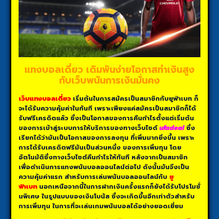
แทงบอลเดี่ยว เดิมพันง่ายโอกาสทำเงินสูง
กับเว็บพนันการเงินมั่นคง
เว็บแทงบอลเดี่ยว
เริ่มต้นในการสมัครเป็นสมาชิกกับยูฟ่าเบท ก็
จะได้รับความคุ้มค่าในทันที เพราะเพียงแค่สมัครเป็นสมาชิกก็ได้
รับฟรีเครดิตแล้ว ซึ่งเป็นโอกาสของการคืนกำไรตั้งแต่เริ่มต้น
ของการเข้าสู่ระบบการให้บริการของทางเว็บไซด์
ufadeal
ซึ่ง
เรียกได้ว่ามันเป็นโอกาสของการลงทุน ที่เพิ่มมากยิ่งขึ้น เพราะ
การได้รับเครดิตฟรีมันเป็นส่วนหนึ่ง ของการเพิ่มทุน โดย
อัตโนมัติซึ่งทางเว็บไซต์คืนกำไรให้ทันที หลังจากเป็นสมาชิก
เพื่อดำเนินการแทงพนันบอลออนไลน์ต่อไป ดังนั้นมันจึงเป็น
ความคุ้มค่าแรก สำหรับการเล่นพนันบอลออนไลน์กับ
ยู
ฟ่าเบท
นอกเหนือจากนี้ในการฝากเงินครั้งแรกก็ยังได้รับโปรโมชั่
นพิเศษ ในรูปแบบของเงินโบนัส ซึ่งจะเกิดขึ้นอีกเท่าตัวสำหรับ
การเพิ่มทุน ในการที่จะเล่นเกมพนันบอลได้อย่างยอดเยี่ยม