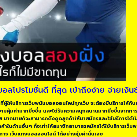
ลโปรโมชั่นดี ที่สุด เข้าถึงง่าย จ่ายเงินช
ผู้ให้บริการเว็บพนันบอลออนไลน์ทุกเว็บ จะต้องมีบริการให้กับ
ามคุ้มค่ามากยิ่งขึ้น และได้รับความสนุกสนานมากยิ่งขึ้นจากการ
ส มากมายก็จะสามารถดึงดูดลูกค้าให้มาสมัครและใช้บริการได้
าในด้านอื่นๆ ก็จะทำให้สมาชิกสามารถสมัครได้ใช้บริการเว็บพนั
ร เว็บแทงบอลออนไลน์ ได้อย่างคุ้มค่านั่นเอง