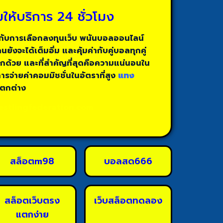
ให้บริการ 24 ชั่วโมง
เจนกับการเลือกลงทุนเว็บ พนันบอลออนไลน์
ะได้เต็มอิ่ม และคุ้มค่ากับคู่บอลทุกคู่
กด้วย และที่สำคัญที่สุดคือความแน่นอนใน
รจ่ายค่าคอมมิชชั่นในอัตราที่สูง
แทง
แตกต่าง
stlingfederation.com
สล็อตm98
บอลสด666
สล็อตเว็บตรง
เว็บสล็อตทดลอง
แตกง่าย