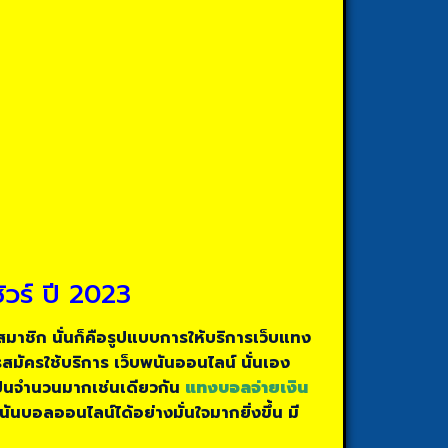
ัวร์ ปี 2023
สมาชิก นั่นก็คือรูปแบบการให้บริการเว็บแทง
สมัครใช้บริการ เว็บพนันออนไลน์ นั่นเอง
เป็นจำนวนมากเช่นเดียวกัน
แทงบอลจ่ายเงิน
นบอลออนไลน์ได้อย่างมั่นใจมากยิ่งขึ้น มี