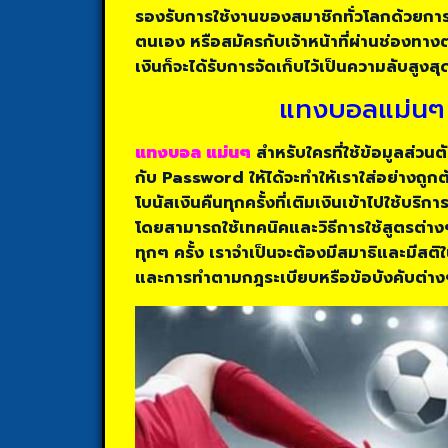
รองรับการใช้งานของสมาชิกทั่วโลกด้วยกา
ตนเอง หรือสมัครกับเจ้าหน้าที่ผ่านช่องทาง
เงินก็จะได้รับการจัดเก็บไว้เป็นความลับสูง
แทงบอลแม่นๆ ร
แทงบอล แม่นๆ
สำหรับใครที่ใช้ข้อมูลส่ว
กับ Password ให้ได้จะทำให้เราใส่อย่างถูก
โบนัสเงินคืนทุกครั้งที่เติมเงินเข้าไปใช้บริ
โดยสามารถใช้เทคนิคและวิธีการใช้สูตรต่
ทุกๆ ครั้ง เราจำเป็นจะต้องมีสมาธิและมีสต
และการทำตามกฎระเบียบหรือข้อบังคับต่างๆ