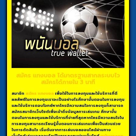
สมัคร แทงบอล ได้มาตรฐานสากลระบบไว
สมัครได้ภายใน 3 นาที
สมาชิก
สมัคร แทงบอล
เพื่อใช้ในการลงทุนและใช้บริการที่ดี
ผลลัพธ์ในการลงทุนเราจะเป็นอย่างไรศึกษาขั้นตอนในการลงทุน
และใช้บริการตอบโจทย์หากใครมีความสนใจการลงทุนก็สามารถ
สมัครสมาชิกเว็บไซต์เพื่อเข้าถึงข้อมูลการเล่นเกม ศึกษาขั้น
ตอนในการลงทุนและใช้บริการที่ง่ายที่สุดหากใครมีความสนใจใน
การลงทุนสามารถเรียนรู้ขั้นตอนการเล่นเกมเพื่อเป็นส่วนช่วย
ในการตัดสินใจ เริ่มต้นจากการเล่นบอลออนไลน์ผ่านทาง
เว็บไซต์เล่นบอลออนไลน์ในการลงทุนผ่านเว็บไซต์
พนันบอลถูก