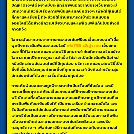
ปัญหาต่างๆได้อย่างมีประสิทธิภาพนอกจากนี้บางเว็บอาจจะมี
บทความเกี่ยวกับเรื่องการพนันและเทคนิคต่างๆ เพื่อให้ผู้เล่นได้
ศึกษาและเรียนรู้ ที่จะช่วยให้ท่านสามารถเข้าร่วมเล่นบอล
ออนไลน์ได้อย่างมีความเชี่ยวชาญและเพลิดเพลินกันไปอย่างที่
คาดหวัง
โอกาสอันมากมายจากการทดลองเล่นฟรีบนเว็บแทงบอล”เมื่อ
พูดถึงการเดิมพันบอลออนไลน์
ufa789 เข้าสู่ระบบ
เว็บแทง
บอลที่ให้โอกาสทดลองเล่นฟรีมีบทบาทสำคัญในการเสริมสร้าง
โอกาส และเปิดทางสู่ความสำเร็จ ไม่ว่าจะเป็นนักเดิมพันมือใหม่
หรือนักเล่นพนันออนไลน์ที่มีทุนน้อย บริการทดลองเล่นฟรีนี้เป็น
สิ่งที่เต็มไปด้วยคุณค่าและสิ่งที่ทุกคนควรคำนึงถึงสำหรับกลุ่ม
นักเล่นพนันที่ต้องการเริ่มต้นด้วยทุนน้อย
การเดิมพันบอลอาจถูกพิจารณาว่าเป็นเรื่องที่ซับซ้อน และมี
ความเสี่ยงสูง แต่ด้วยเว็บแทงบอลที่มีการบริการทดลองเล่น
ฟรี นักเล่นที่สนใจสามารถลองเล่นและศึกษากฎกติกาก่อนที่จะ
ลงเดิมพันด้วยเงินจริงได้ เป็นการเสริมสร้างความมั่นใจ และ
รับมือกับความไม่แน่นอนในการเล่นพนันการให้บริการทดลอง
เล่นฟรียังเป็นช่องทางในการทดสอบและปรับแผนการเดิมพัน
เนื่องจากนักเล่นสามารถทดลองเล่นด้วยตัวเอง และปรับ
กลยุทธ์ต่าง ๆ เพื่อค้นหาวิธีการเล่นที่เหมาะสมกับสถานการณ์
และสไตล์การเล่นของตนเองได้