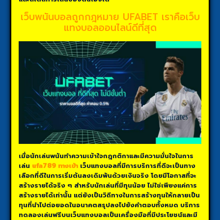
เว็บพนันบอลถูกกฎหมาย UFABET เราคือเว็บ
แทงบอลออนไลน์ดีที่สุด
เมื่อนักเล่นพนันทำความเข้าใจกฎกติกาและมีความมั่นใจในการ
เล่น
ufa789 ทางเข้า
เว็บแทงบอลที่มีการบริการที่ดีจะเป็นทาง
เลือกที่ดีในการเริ่มต้นลงเดิมพันด้วยเงินจริง โดยมีโอกาสที่จะ
สร้างรายได้จริง ๆ สำหรับนักเล่นที่มีทุนน้อย ไม่ใช่เพียงแค่การ
สร้างรายได้เท่านั้น แต่ยังเป็นวิถีทางในการสร้างทุนให้กลายเป็น
ทุนที่นำไปต่อยอดในอนาคตสรุปลงไปยังคำตอบทั้งหมด บริการ
ทดลองเล่นฟรีบนเว็บแทงบอลเป็นเครื่องมือที่มีประโยชน์และมี